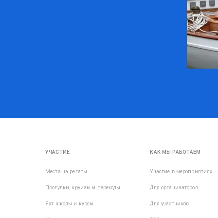
УЧАСТИЕ
КАК МЫ РАБОТАЕМ
Места на регаты
Участие в мероприятиях
Прогулки, круизы и переходы
Для организаторов
Яхт школы и курсы
Для участников