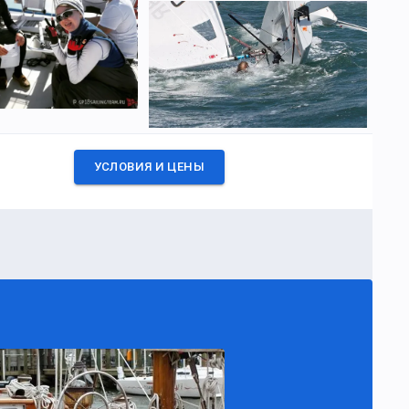
УСЛОВИЯ И ЦЕНЫ