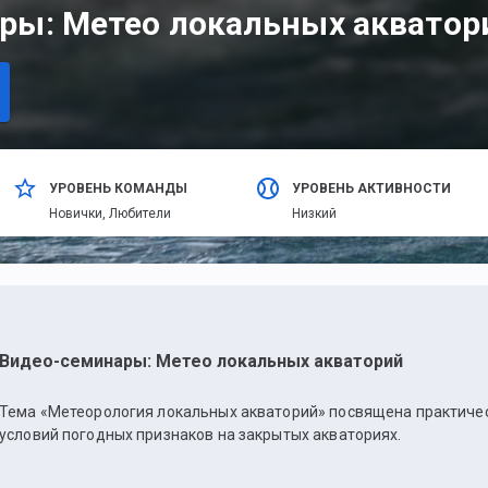
ры: Метео локальных акватор
УРОВЕНЬ КОМАНДЫ
УРОВЕНЬ АКТИВНОСТИ
Новички,
Любители
Низкий
Видео-семинары: Метео локальных акваторий
Тема «Метеорология локальных акваторий» посвящена практиче
условий погодных признаков на закрытых акваториях.