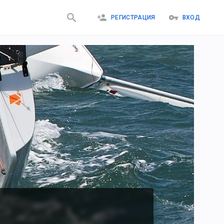
РЕГИСТРАЦИЯ
ВХОД