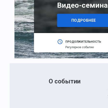
Видео-семина
ПОДРОБНЕЕ
ПРОДОЛЖИТЕЛЬНОСТЬ
Регулярное событие
О событии