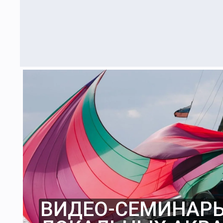
ВИДЕО-СЕМИНАРЫ