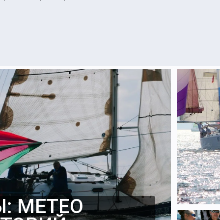
: МЕТЕО