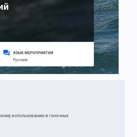
ий
ЯЗЫК МЕРОПРИЯТИЯ
Русский
скому использованию в гоночных