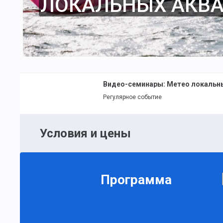
ЛОКАЛЬНЫХ АКВ
Видео-семинары: Метео локальн
Регулярное событие
Условия и цены
Программа