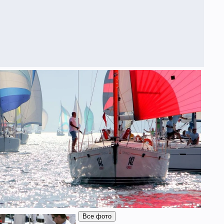
Все фото