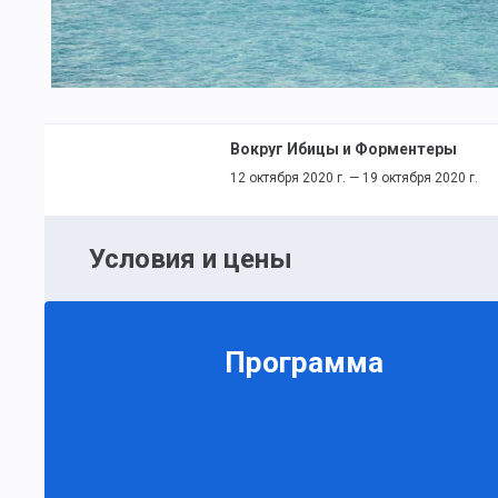
Вокруг Ибицы и Форментеры
12 октября 2020 г. — 19 октября 2020 г.
Условия и цены
Программа