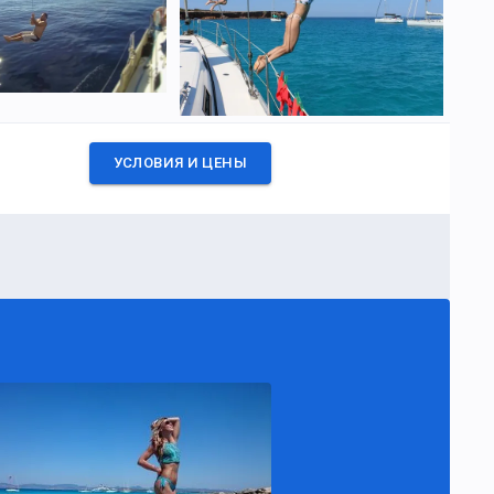
УСЛОВИЯ И ЦЕНЫ