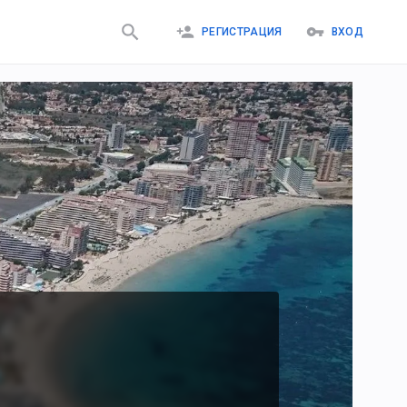
РЕГИСТРАЦИЯ
ВХОД