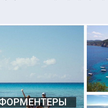
 ФОРМЕНТЕРЫ