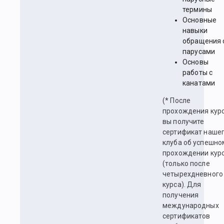
термины
Основные
навыки
обращения 
парусами
Основы
работы с
канатами
(* После
прохождения кур
вы получите
сертификат наше
клуба об успешно
прохождении кур
(только после
четырехдневного
курса). Для
получения
международных
сертификатов