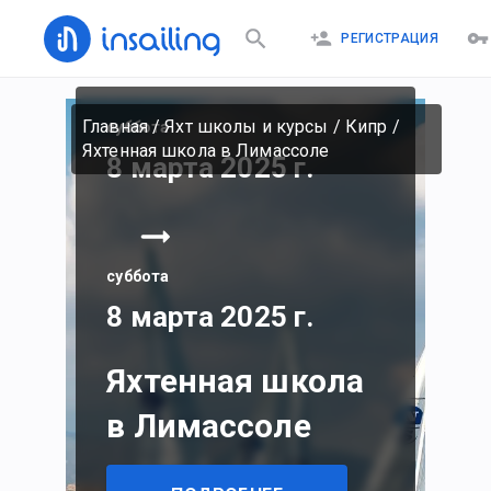
РЕГИСТРАЦИЯ
Главная
/
Яхт школы и курсы
/
Кипр
/
суббота
Яхтенная школа в Лимассоле
8 марта 2025 г.
суббота
8 марта 2025 г.
Яхтенная школа
в Лимассоле