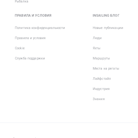
Рыбалка
ПРАВИЛА И УСЛОВИЯ
INSAILING БЛОГ
Политика конфиденциальности
Новые публикации
Правила и условия
Люди
Cookie
Яхты
Служба поддержки
Маршруты
Места на регаты
Лайфстайл
Индустрия
Знания