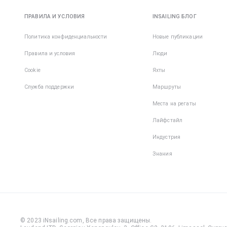
ПРАВИЛА И УСЛОВИЯ
INSAILING БЛОГ
Политика конфиденциальности
Новые публикации
Правила и условия
Люди
Cookie
Яхты
Служба поддержки
Маршруты
Места на регаты
Лайфстайл
Индустрия
Знания
© 2023 iNsailing.com,
Все права защищены
.