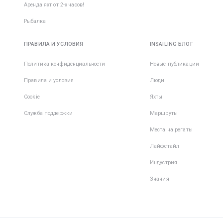
Аренда яхт от 2-х часов!
Рыбалка
ПРАВИЛА И УСЛОВИЯ
INSAILING БЛОГ
Политика конфиденциальности
Новые публикации
Правила и условия
Люди
Cookie
Яхты
Служба поддержки
Маршруты
Места на регаты
Лайфстайл
Индустрия
Знания