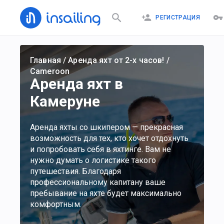
РЕГИСТРАЦИЯ
Главная
/
Аренда яхт от 2-х часов!
/
Cameroon
Аренда яхт в
Камеруне
Аренда яхты со шкипером — прекрасная
возможность для тех, кто хочет отдохнуть
и попробовать себя в яхтинге. Вам не
нужно думать о логистике такого
путешествия. Благодаря
профессиональному капитану ваше
пребывание на яхте будет максимально
комфортным.