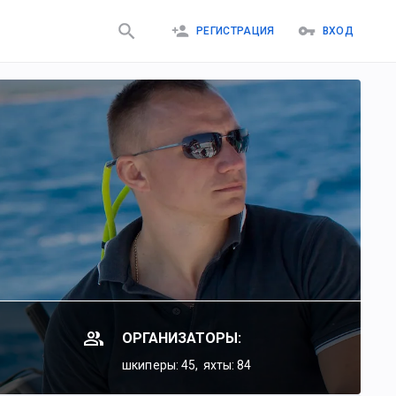
РЕГИСТРАЦИЯ
ВХОД
ОРГАНИЗАТОРЫ:
шкиперы: 45,
яхты: 84