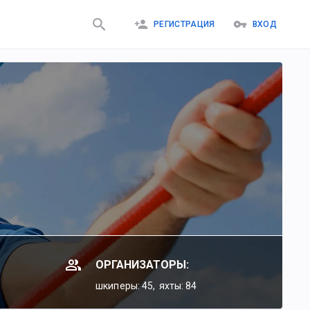
РЕГИСТРАЦИЯ
ВХОД
ОРГАНИЗАТОРЫ:
шкиперы: 45,
яхты: 84