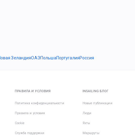
Новая Зеландия
ОАЭ
Польша
Португалия
Россия
ПРАВИЛА И УСЛОВИЯ
INSAILING БЛОГ
Политика конфиденциальности
Новые публикации
Правила и условия
Люди
Cookie
Яхты
Служба поддержки
Маршруты