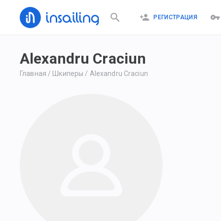
РЕГИСТРАЦИЯ
Alexandru Craciun
Главная
/
Шкиперы
/
Alexandru Craciun