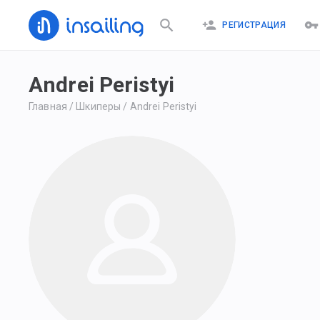
РЕГИСТРАЦИЯ
Andrei Peristyi
Главная
/
Шкиперы
/
Andrei Peristyi