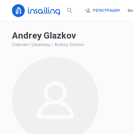
РЕГИСТРАЦИЯ
Andrey Glazkov
Главная
/
Шкиперы
/
Andrey Glazkov