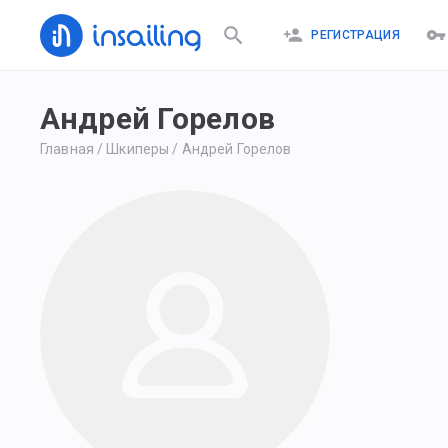
РЕГИСТРАЦИЯ
Андрей Горелов
Главная
/
Шкиперы
/
Андрей Горелов