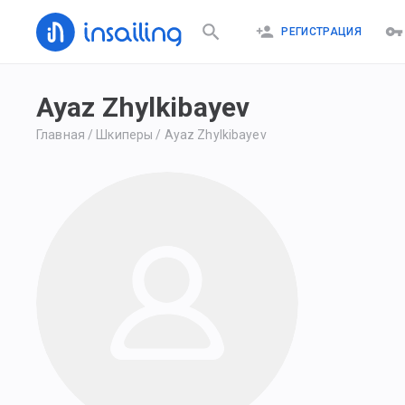
РЕГИСТРАЦИЯ
Ayaz Zhylkibayev
Главная
/
Шкиперы
/
Ayaz Zhylkibayev