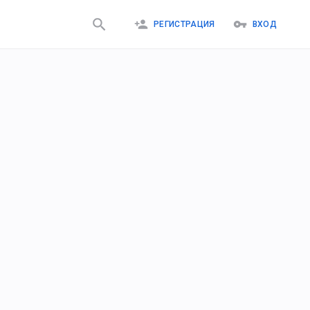
РЕГИСТРАЦИЯ
ВХОД