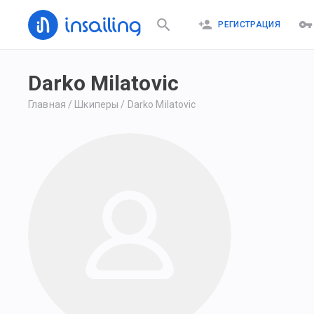
РЕГИСТРАЦИЯ
Darko Milatovic
Главная
/
Шкиперы
/
Darko Milatovic