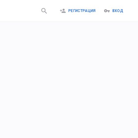
РЕГИСТРАЦИЯ
ВХОД