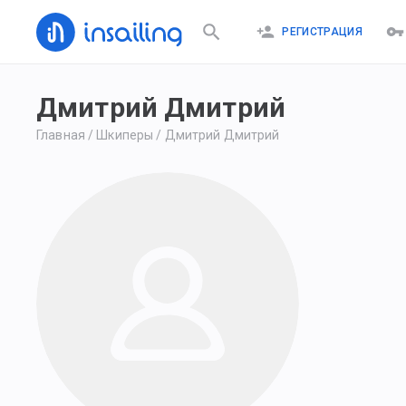
РЕГИСТРАЦИЯ
Дмитрий Дмитрий
Главная
/
Шкиперы
/
Дмитрий Дмитрий