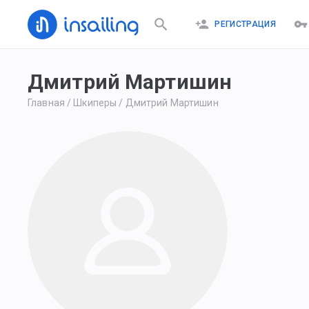
РЕГИСТРАЦИЯ
Дмитрий Мартишин
Главная
/
Шкиперы
/
Дмитрий Мартишин