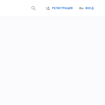
РЕГИСТРАЦИЯ
ВХОД