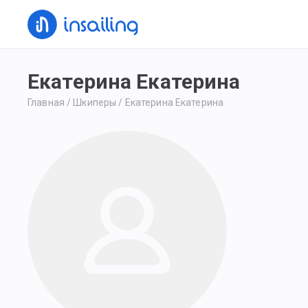
Екатерина Екатерина
Главная
/
Шкиперы
/
Екатерина Екатерина