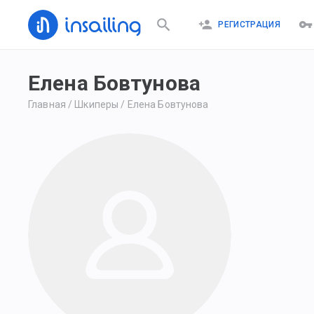
РЕГИСТРАЦИЯ
Елена Бовтунова
Главная
/
Шкиперы
/
Елена Бовтунова