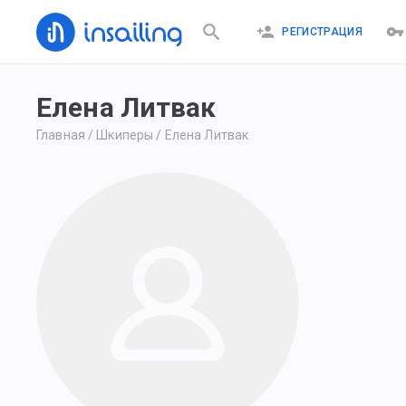
РЕГИСТРАЦИЯ
Елена Литвак
Главная
/
Шкиперы
/
Елена Литвак