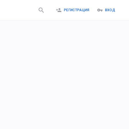
РЕГИСТРАЦИЯ
ВХОД