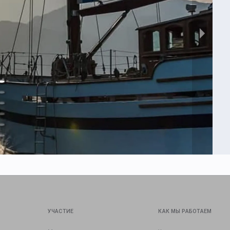
УЧАСТИЕ
КАК МЫ РАБОТАЕМ