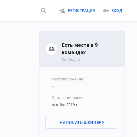
РЕГИСТРАЦИЯ
ВХОД
Есть места в 9
командах
Свободно
Местоположение
:
-
Дата регистрации
:
октябрь 2019 г.
НАПИСАТЬ ШКИПЕРУ