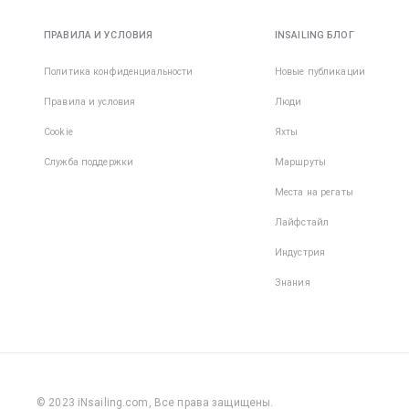
ПРАВИЛА И УСЛОВИЯ
INSAILING БЛОГ
Политика конфиденциальности
Новые публикации
Правила и условия
Люди
Cookie
Яхты
Служба поддержки
Маршруты
Места на регаты
Лайфстайл
Индустрия
Знания
© 2023 iNsailing.com,
Все права защищены
.