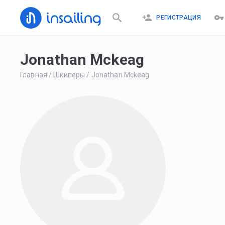
РЕГИСТРАЦИЯ
Jonathan Mckeag
Главная
/
Шкиперы
/
Jonathan Mckeag