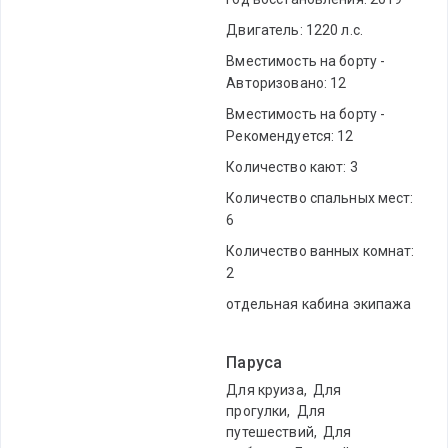
Двигатель: 1220 л.с.
Вместимость на борту -
Авторизовано: 12
Вместимость на борту -
Рекомендуется: 12
Количество кают: 3
Количество спальных мест:
6
Количество ванных комнат:
2
отдельная кабина экипажа
Паруса
Для круиза
,
Для
прогулки
,
Для
путешествий
,
Для