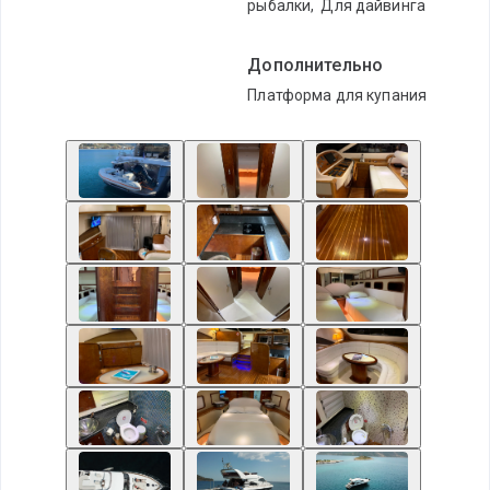
рыбалки
,
Для дайвинга
Дополнительно
Платформа для купания