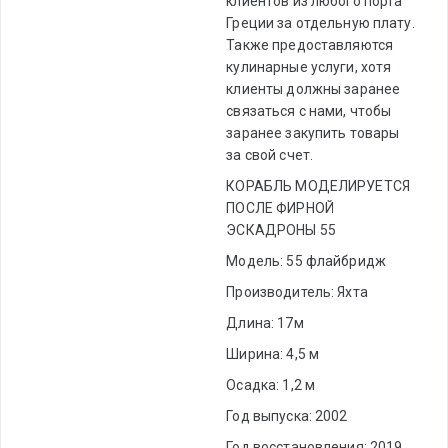
клиентов из любого порта
Греции за отдельную плату.
Также предоставляются
кулинарные услуги, хотя
клиенты должны заранее
связаться с нами, чтобы
заранее закупить товары
за свой счет.
КОРАБЛЬ МОДЕЛИРУЕТСЯ
ПОСЛЕ ФИРНОЙ
ЭСКАДРОНЫ 55
Модель: 55 флайбридж
Производитель: Яхта
Длина: 17м
Ширина: 4,5 м
Осадка: 1,2 м
Год выпуска: 2002
Год восстановления: 2019