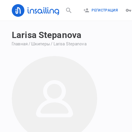
РЕГИСТРАЦИЯ
Larisa Stepanova
Главная
/
Шкиперы
/
Larisa Stepanova