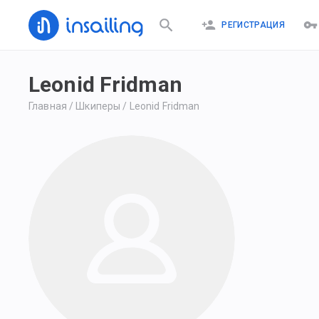
РЕГИСТРАЦИЯ
Leonid Fridman
Главная
/
Шкиперы
/
Leonid Fridman