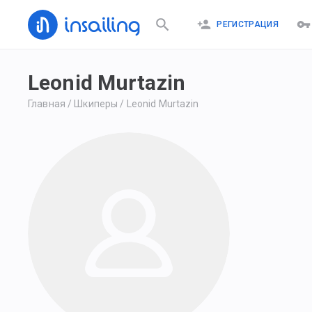
РЕГИСТРАЦИЯ
Leonid Murtazin
Главная
/
Шкиперы
/
Leonid Murtazin