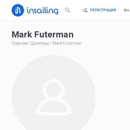
РЕГИСТРАЦИЯ
Mark Futerman
Главная
/
Шкиперы
/
Mark Futerman