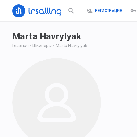
РЕГИСТРАЦИЯ
Marta Havrylyak
Главная
/
Шкиперы
/
Marta Havrylyak