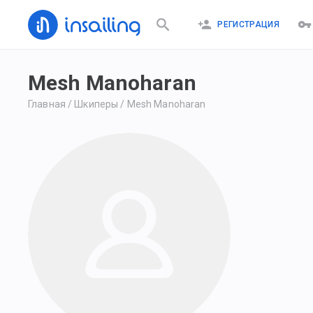
РЕГИСТРАЦИЯ
Mesh Manoharan
Главная
/
Шкиперы
/
Mesh Manoharan