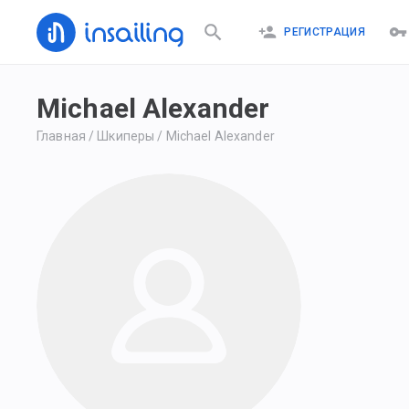
РЕГИСТРАЦИЯ
Michael Alexander
Главная
/
Шкиперы
/
Michael Alexander