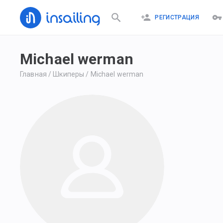
РЕГИСТРАЦИЯ
Michael werman
Главная
/
Шкиперы
/
Michael werman