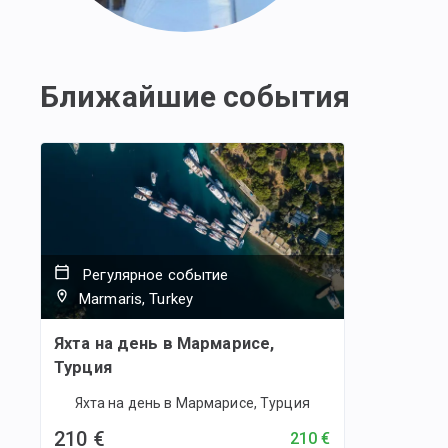
Ближайшие события
Регулярное событие
Marmaris, Turkey
Яхта на день в Мармарисе,
Турция
Яхта на день в Мармарисе, Турция
210 €
210 €