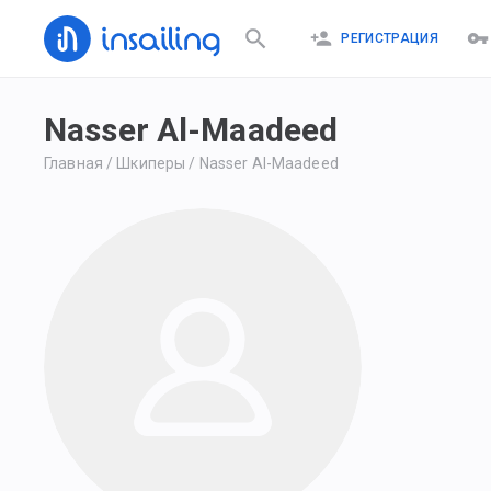
РЕГИСТРАЦИЯ
Nasser Al-Maadeed
Главная
/
Шкиперы
/
Nasser Al-Maadeed