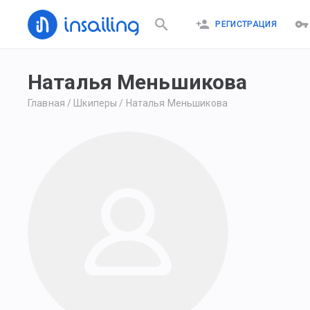
РЕГИСТРАЦИЯ
Наталья Меньшикова
Главная
/
Шкиперы
/
Наталья Меньшикова