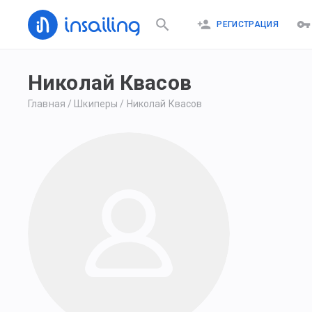
РЕГИСТРАЦИЯ
Николай Квасов
Главная
/
Шкиперы
/
Николай Квасов