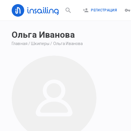
РЕГИСТРАЦИЯ
Ольга Иванова
Главная
/
Шкиперы
/
Ольга Иванова