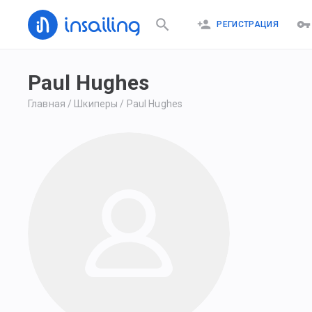
РЕГИСТРАЦИЯ
Paul Hughes
Главная
/
Шкиперы
/
Paul Hughes