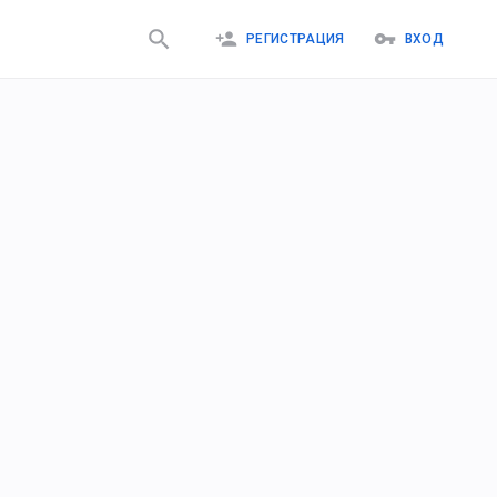
РЕГИСТРАЦИЯ
ВХОД