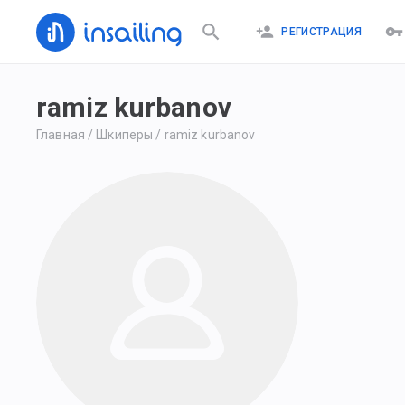
РЕГИСТРАЦИЯ
ramiz kurbanov
Главная
/
Шкиперы
/
ramiz kurbanov