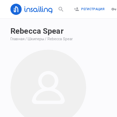
РЕГИСТРАЦИЯ
Rebecca Spear
Главная
/
Шкиперы
/
Rebecca Spear