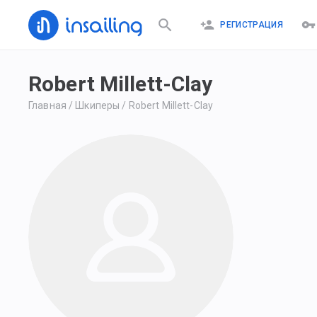
РЕГИСТРАЦИЯ
Robert Millett-Clay
Главная
/
Шкиперы
/
Robert Millett-Clay