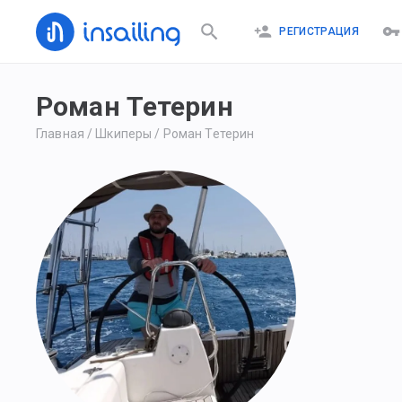
РЕГИСТРАЦИЯ
Роман Тетерин
Главная
/
Шкиперы
/
Роман Тетерин