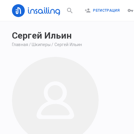
РЕГИСТРАЦИЯ
Сергей Ильин
Главная
/
Шкиперы
/
Сергей Ильин