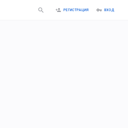
РЕГИСТРАЦИЯ
ВХОД