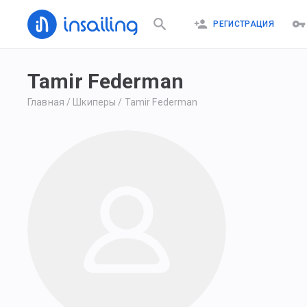
РЕГИСТРАЦИЯ
Tamir Federman
Главная
/
Шкиперы
/
Tamir Federman