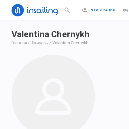
РЕГИСТРАЦИЯ
Valentina Chernykh
Главная
/
Шкиперы
/
Valentina Chernykh